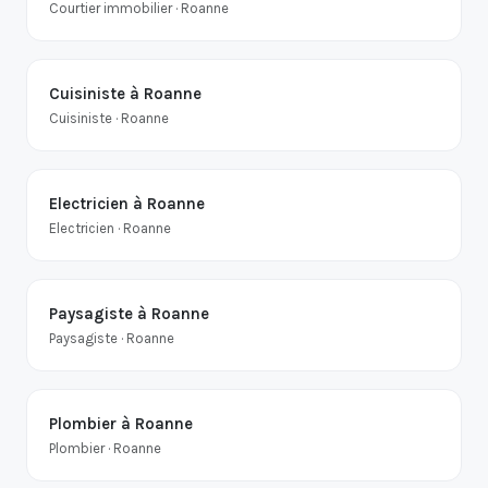
Courtier immobilier · Roanne
Cuisiniste à Roanne
Cuisiniste · Roanne
Electricien à Roanne
Electricien · Roanne
Paysagiste à Roanne
Paysagiste · Roanne
Plombier à Roanne
Plombier · Roanne