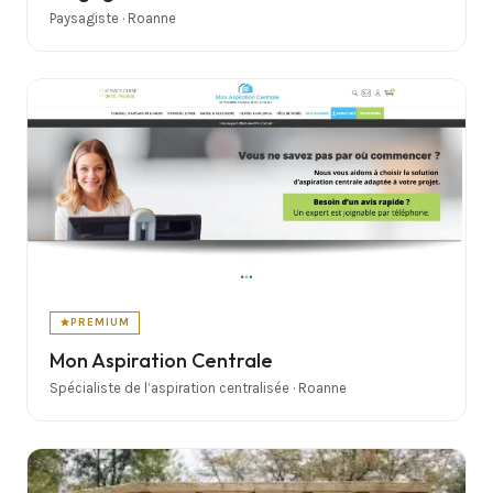
Paysagiste · Roanne
PREMIUM
Mon Aspiration Centrale
Spécialiste de l’aspiration centralisée · Roanne