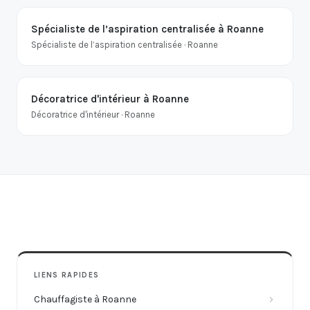
Spécialiste de l’aspiration centralisée à Roanne
Spécialiste de l’aspiration centralisée · Roanne
Décoratrice d'intérieur à Roanne
Décoratrice d'intérieur · Roanne
LIENS RAPIDES
Chauffagiste à Roanne