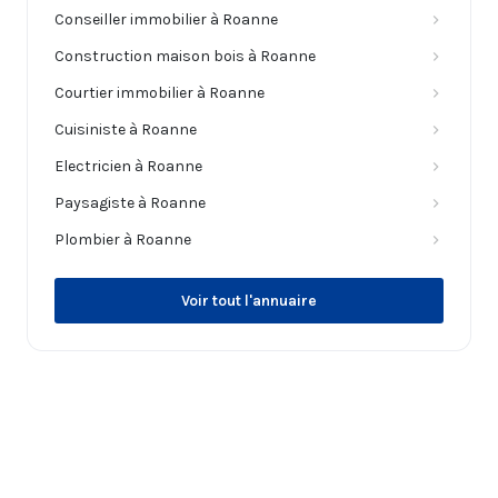
Conseiller immobilier à Roanne
Construction maison bois à Roanne
Courtier immobilier à Roanne
Cuisiniste à Roanne
Electricien à Roanne
Paysagiste à Roanne
Plombier à Roanne
Voir tout l'annuaire