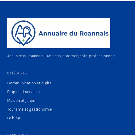
Annuaire du roannais - Artisans, commerçants, professionnels
CATÉGORIES
Communication et digital
Emploi et services
Maison et jardin
Tourisme et gastronomie
Le blog