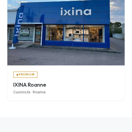
PREMIUM
IXINA Roanne
Cuisiniste · Roanne