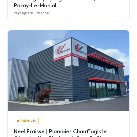
Paray-Le-Monial
Paysagiste · Roanne
PREMIUM
Neel Fraisse | Plombier Chauffagiste