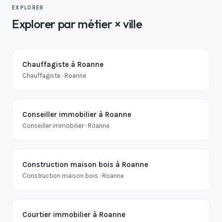
EXPLORER
Explorer par métier × ville
Chauffagiste à Roanne
Chauffagiste · Roanne
Conseiller immobilier à Roanne
Conseiller immobilier · Roanne
Construction maison bois à Roanne
Construction maison bois · Roanne
Courtier immobilier à Roanne