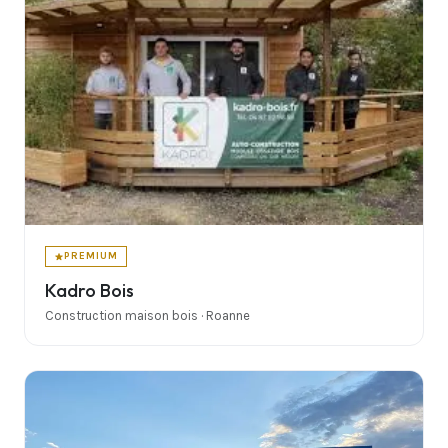
PREMIUM
Kadro Bois
Construction maison bois · Roanne