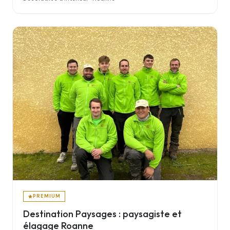
PREMIUM
Destination Paysages : paysagiste et
élagage Roanne