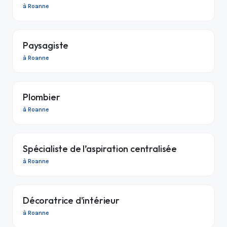
à Roanne
Paysagiste
à Roanne
Plombier
à Roanne
Spécialiste de l’aspiration centralisée
à Roanne
Décoratrice d'intérieur
à Roanne