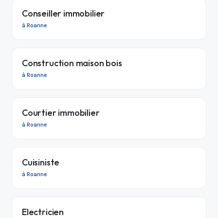
Conseiller immobilier
à Roanne
Construction maison bois
à Roanne
Courtier immobilier
à Roanne
Cuisiniste
à Roanne
Electricien