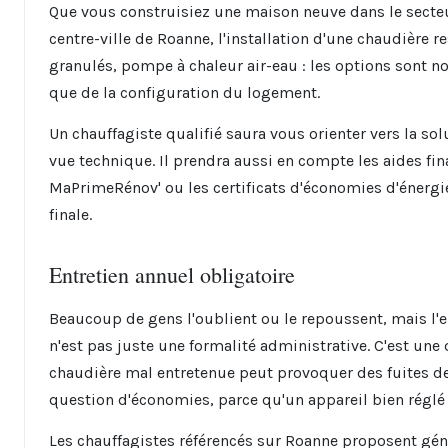
Que vous construisiez une maison neuve dans le secte
centre-ville de Roanne, l'installation d'une chaudière r
granulés, pompe à chaleur air-eau : les options sont 
que de la configuration du logement.
Un chauffagiste qualifié saura vous orienter vers la so
vue technique. Il prendra aussi en compte les aides f
MaPrimeRénov' ou les certificats d'économies d'énergie,
finale.
Entretien annuel obligatoire
Beaucoup de gens l'oublient ou le repoussent, mais l'en
n'est pas juste une formalité administrative. C'est une
chaudière mal entretenue peut provoquer des fuites d
question d'économies, parce qu'un appareil bien rég
Les chauffagistes référencés sur Roanne proposent gén