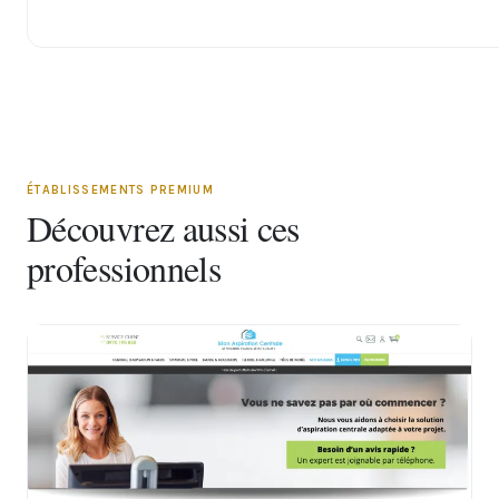
ÉTABLISSEMENTS PREMIUM
Découvrez aussi ces
professionnels