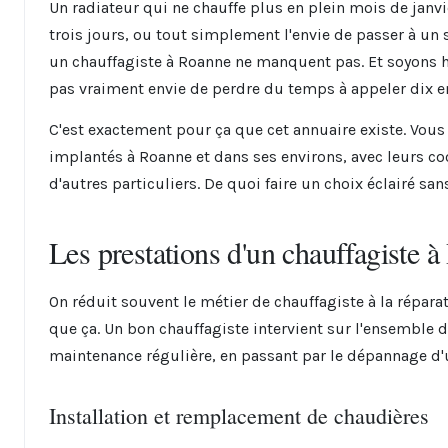
Un radiateur qui ne chauffe plus en plein mois de janvi
trois jours, ou tout simplement l'envie de passer à un
un chauffagiste à Roanne ne manquent pas. Et soyons hon
pas vraiment envie de perdre du temps à appeler dix en
C'est exactement pour ça que cet annuaire existe. Vous
implantés à Roanne et dans ses environs, avec leurs coo
d'autres particuliers. De quoi faire un choix éclairé san
Les prestations d'un chauffagiste 
On réduit souvent le métier de chauffagiste à la réparat
que ça. Un bon chauffagiste intervient sur l'ensemble du 
maintenance régulière, en passant par le dépannage 
Installation et remplacement de chaudières