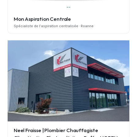
Mon Aspiration Centrale
Spécialiste de l’aspiration centralisée · Roanne
Neel Fraisse | Plombier Chauffagiste