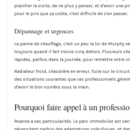
planifier la visite, de ne plus y penser, et d'avoir une 
pour le prix que ça coûte, c'est difficile de s'en passer.
Dépannage et urgences
La panne de chauffage, c'est un peu la loi de Murphy v
toujours quand il fait moins cinq dehors. Plusieurs ch
rapides, parfois dans la journée, pour remettre votre in
Radiateur froid, chaudière en erreur, fuite sur le circui
des situations courantes que ces professionnels gèrent 
d'avoir le bon numéro sous la main.
Pourquoi faire appel à un professio
Roanne a ses particularités. Le parc immobilier est var
nécessitent parfois des adaptations spécifiques, et de