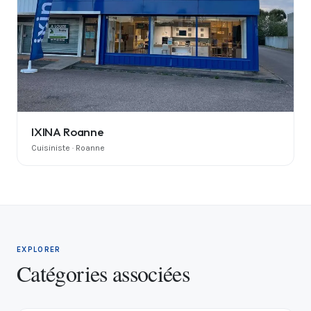
IXINA Roanne
Cuisiniste · Roanne
EXPLORER
Catégories associées