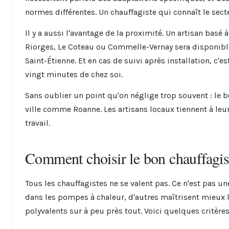
normes différentes. Un chauffagiste qui connaît le secte
Il y a aussi l'avantage de la proximité. Un artisan b
Riorges, Le Coteau ou Commelle-Vernay sera disponibl
Saint-Étienne. Et en cas de suivi après installation, c
vingt minutes de chez soi.
Sans oublier un point qu'on néglige trop souvent : le 
ville comme Roanne. Les artisans locaux tiennent à leur
travail.
Comment choisir le bon chauffagis
Tous les chauffagistes ne se valent pas. Ce n'est pas une
dans les pompes à chaleur, d'autres maîtrisent mieux l
polyvalents sur à peu près tout. Voici quelques critères 