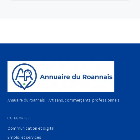
Annuaire du roannais - Artisans, commerçants, professionnels
CATÉGORIES
Communication et digital
Emploi et services