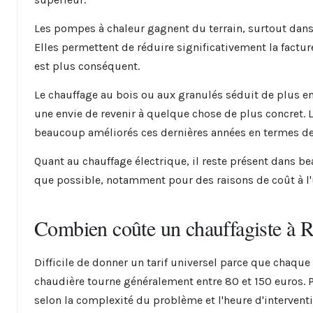
Les pompes à chaleur gagnent du terrain, surtout dans 
Elles permettent de réduire significativement la factu
est plus conséquent.
Le chauffage au bois ou aux granulés séduit de plus en 
une envie de revenir à quelque chose de plus concret. L
beaucoup améliorés ces dernières années en termes de c
Quant au chauffage électrique, il reste présent dans 
que possible, notamment pour des raisons de coût à l'
Combien coûte un chauffagiste à 
Difficile de donner un tarif universel parce que chaque 
chaudière tourne généralement entre 80 et 150 euros.
selon la complexité du problème et l'heure d'interventi