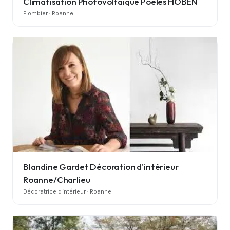
Climatisation Photovoltaïque Poêles HOBEN
Plombier · Roanne
Blandine Gardet Décoration d'intérieur
Roanne/Charlieu
Décoratrice d'intérieur · Roanne