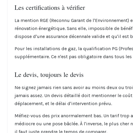
Les certifications à vérifier
La mention RGE (Reconnu Garant de l'Environnement) es
rénovation énergétique. Sans elle, impossible de bénéfici
dispose d'une assurance décennale valide et qu'il est bi
Pour les installations de gaz, la qualification PG (Prof
supplémentaire. Ce n'est pas obligatoire dans tous les 
Le devis, toujours le devis
Ne signez jamais rien sans avoir au moins deux ou troi
jamais assez. Un devis détaillé doit mentionner le coût
déplacement, et le délai d'intervention prévu.
Méfiez-vous des prix anormalement bas. Un tarif trop at
médiocre ou une pose bâclée. À l'inverse, le plus cher n
il faut juste prendre le temps de comparer.