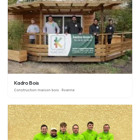
Kadro Bois
Construction maison bois · Roanne