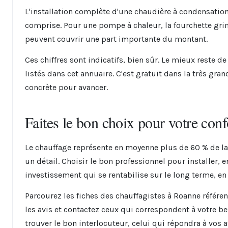
L'installation complète d'une chaudière à condensation,
comprise. Pour une pompe à chaleur, la fourchette gri
peuvent couvrir une part importante du montant.
Ces chiffres sont indicatifs, bien sûr. Le mieux reste
listés dans cet annuaire. C'est gratuit dans la très gr
concrète pour avancer.
Faites le bon choix pour votre conf
Le chauffage représente en moyenne plus de 60 % de la
un détail. Choisir le bon professionnel pour installer, e
investissement qui se rentabilise sur le long terme, 
Parcourez les fiches des chauffagistes à Roanne référen
les avis et contactez ceux qui correspondent à votre be
trouver le bon interlocuteur, celui qui répondra à vos a