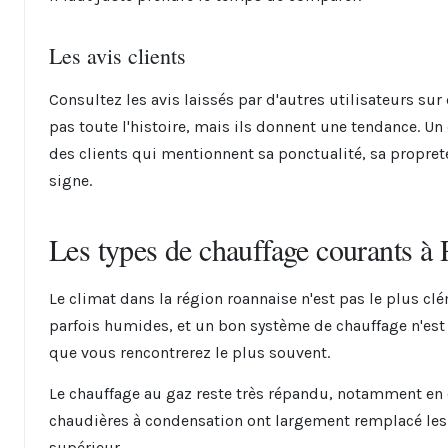
Les avis clients
Consultez les avis laissés par d'autres utilisateurs sur 
pas toute l'histoire, mais ils donnent une tendance. Un
des clients qui mentionnent sa ponctualité, sa propreté
signe.
Les types de chauffage courants à
Le climat dans la région roannaise n'est pas le plus clé
parfois humides, et un bon système de chauffage n'est 
que vous rencontrerez le plus souvent.
Le chauffage au gaz reste très répandu, notamment en ce
chaudières à condensation ont largement remplacé les
supérieur.