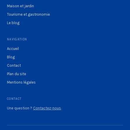
Maison et jardin
Tourisme et gastronomie
Le blog
NAVIGATION
Accueil
Blog
Contact
Plan du site
Mentions légales
CONTACT
Une question ?
Contactez-nous
.