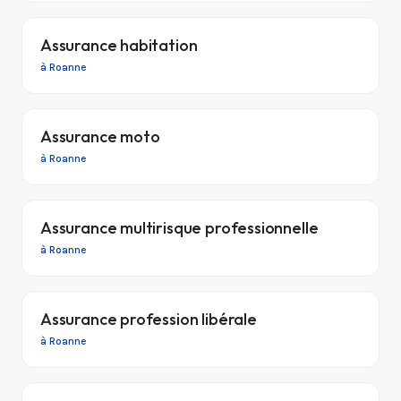
Assurance habitation
à Roanne
Assurance moto
à Roanne
Assurance multirisque professionnelle
à Roanne
Assurance profession libérale
à Roanne