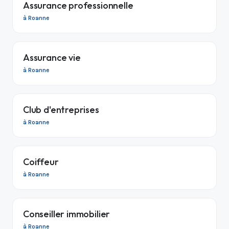
Assurance professionnelle
à Roanne
Assurance vie
à Roanne
Club d'entreprises
à Roanne
Coiffeur
à Roanne
Conseiller immobilier
à Roanne