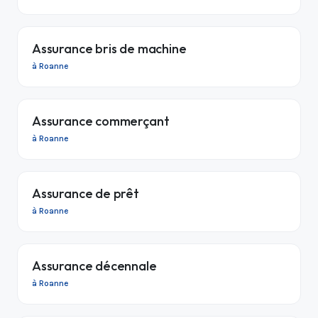
Assurance bris de machine
à Roanne
Assurance commerçant
à Roanne
Assurance de prêt
à Roanne
Assurance décennale
à Roanne