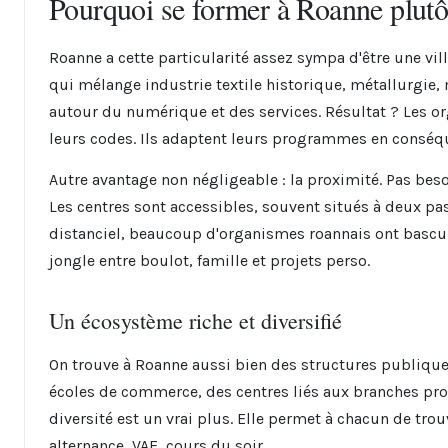
Pourquoi se former à Roanne plutôt
Roanne a cette particularité assez sympa d'être une vil
qui mélange industrie textile historique, métallurgie
autour du numérique et des services. Résultat ? Les o
leurs codes. Ils adaptent leurs programmes en conséq
Autre avantage non négligeable : la proximité. Pas bes
Les centres sont accessibles, souvent situés à deux pa
distanciel, beaucoup d'organismes roannais ont bascu
jongle entre boulot, famille et projets perso.
Un écosystème riche et diversifié
On trouve à Roanne aussi bien des structures publique
écoles de commerce, des centres liés aux branches prof
diversité est un vrai plus. Elle permet à chacun de tro
alternance, VAE, cours du soir...