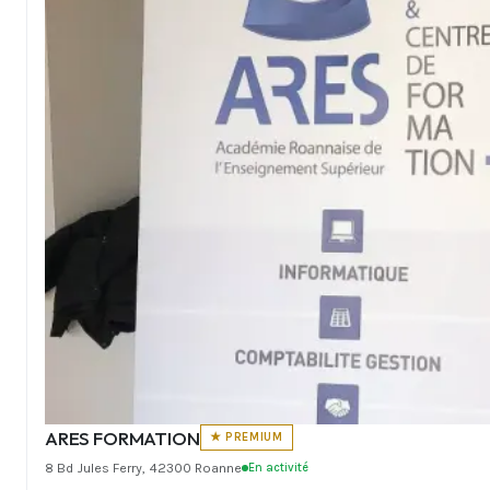
ARES FORMATION
★ PREMIUM
8 Bd Jules Ferry, 42300 Roanne
En activité