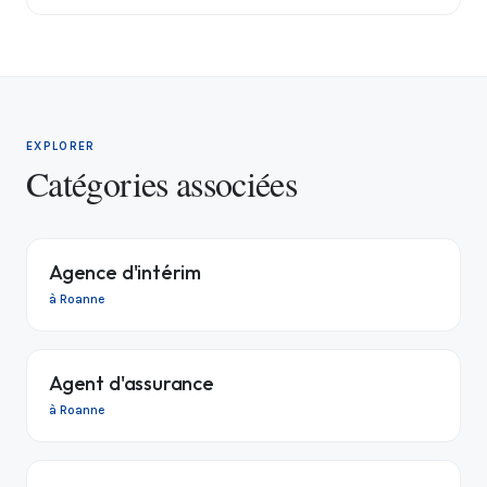
EXPLORER
Catégories associées
Agence d'intérim
à Roanne
Agent d'assurance
à Roanne