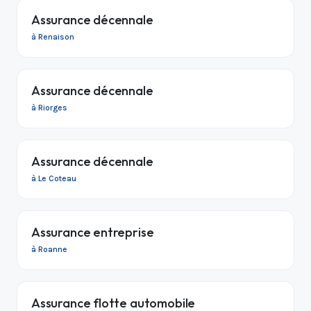
Assurance décennale
à Renaison
Assurance décennale
à Riorges
Assurance décennale
à Le Coteau
Assurance entreprise
à Roanne
Assurance flotte automobile