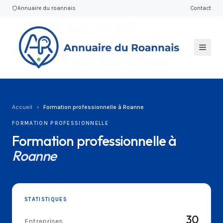
Annuaire du roannais
Contact
Accueil
›
Formation professionnelle à Roanne
FORMATION PROFESSIONNELLE
Formation professionnelle à
Roanne
STATISTIQUES
30
Entreprises