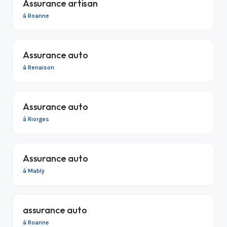
Assurance artisan
à Roanne
Assurance auto
à Renaison
Assurance auto
à Riorges
Assurance auto
à Mably
assurance auto
à Roanne