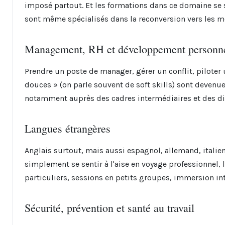
imposé partout. Et les formations dans ce domaine se 
sont même spécialisés dans la reconversion vers les 
Management, RH et développement personn
Prendre un poste de manager, gérer un conflit, piloter 
douces » (on parle souvent de soft skills) sont devenu
notamment auprès des cadres intermédiaires et des di
Langues étrangères
Anglais surtout, mais aussi espagnol, allemand, italien
simplement se sentir à l'aise en voyage professionnel,
particuliers, sessions en petits groupes, immersion in
Sécurité, prévention et santé au travail