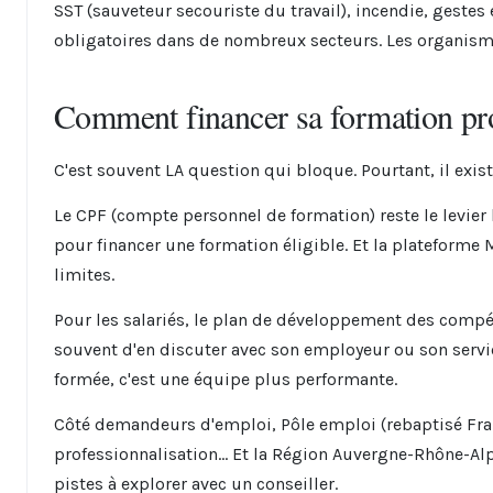
SST (sauveteur secouriste du travail), incendie, gestes
obligatoires dans de nombreux secteurs. Les organismes
Comment financer sa formation pro
C'est souvent LA question qui bloque. Pourtant, il exist
Le CPF (compte personnel de formation) reste le levier 
pour financer une formation éligible. Et la plateform
limites.
Pour les salariés, le plan de développement des compéten
souvent d'en discuter avec son employeur ou son serv
formée, c'est une équipe plus performante.
Côté demandeurs d'emploi, Pôle emploi (rebaptisé Franc
professionnalisation... Et la Région Auvergne-Rhône-Al
pistes à explorer avec un conseiller.