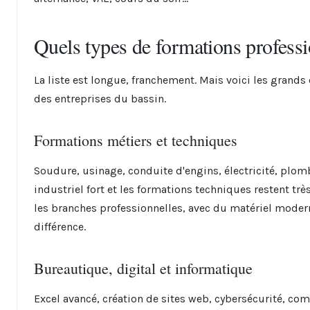
Quels types de formations professi
La liste est longue, franchement. Mais voici les gran
des entreprises du bassin.
Formations métiers et techniques
Soudure, usinage, conduite d'engins, électricité, plomb
industriel fort et les formations techniques restent t
les branches professionnelles, avec du matériel moderne
différence.
Bureautique, digital et informatique
Excel avancé, création de sites web, cybersécurité, co