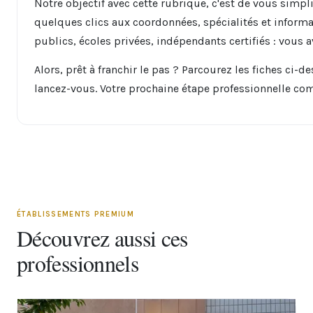
Notre objectif avec cette rubrique, c'est de vous simpli
quelques clics aux coordonnées, spécialités et inform
publics, écoles privées, indépendants certifiés : vous 
Alors, prêt à franchir le pas ? Parcourez les fiches ci-
lancez-vous. Votre prochaine étape professionnelle co
ÉTABLISSEMENTS PREMIUM
Découvrez aussi ces
professionnels