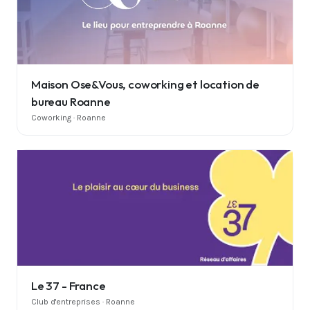
Maison Ose&Vous, coworking et location de
bureau Roanne
Coworking · Roanne
Le 37 - France
Club d'entreprises · Roanne