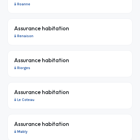
à Roanne
Assurance habitation
à Renaison
Assurance habitation
à Riorges
Assurance habitation
à Le Coteau
Assurance habitation
à Mably