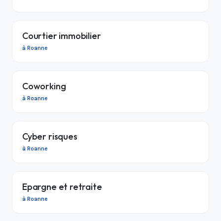
Courtier immobilier
à Roanne
Coworking
à Roanne
Cyber risques
à Roanne
Epargne et retraite
à Roanne