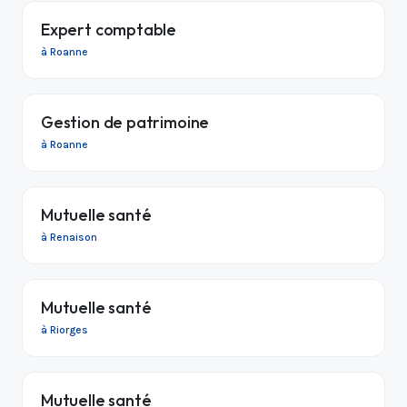
Expert comptable
à Roanne
Gestion de patrimoine
à Roanne
Mutuelle santé
à Renaison
Mutuelle santé
à Riorges
Mutuelle santé