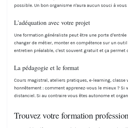
possible. Un bon organisme n'aura aucun souci à vous m
L'adéquation avec votre projet
Une formation généraliste peut être une porte d'entrée i
changer de métier, monter en compétence sur un outil 
entretien préalable, c'est souvent gratuit et ça permet 
La pédagogie et le format
Cours magistral, ateliers pratiques, e-learning, classe 
honnêtement : comment apprenez-vous le mieux ? Si vou
distanciel. Si au contraire vous êtes autonome et organis
Trouvez votre formation professio