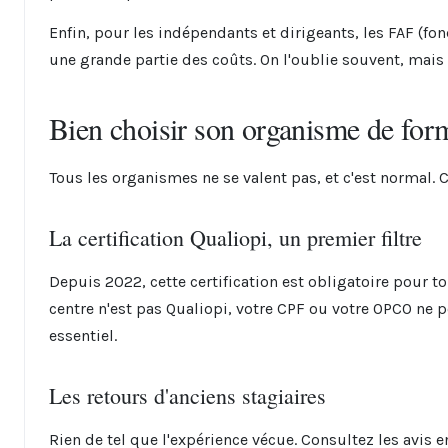
Enfin, pour les indépendants et dirigeants, les FAF (f
une grande partie des coûts. On l'oublie souvent, mais 
Bien choisir son organisme de for
Tous les organismes ne se valent pas, et c'est normal. Ce
La certification Qualiopi, un premier filtre
Depuis 2022, cette certification est obligatoire pour 
centre n'est pas Qualiopi, votre CPF ou votre OPCO ne
essentiel.
Les retours d'anciens stagiaires
Rien de tel que l'expérience vécue. Consultez les avis