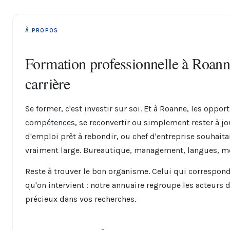
À PROPOS
Formation professionnelle à Roann
carrière
Se former, c'est investir sur soi. Et à Roanne, les opp
compétences, se reconvertir ou simplement rester à jo
d'emploi prêt à rebondir, ou chef d'entreprise souhaita
vraiment large. Bureautique, management, langues, métier
Reste à trouver le bon organisme. Celui qui correspond 
qu'on intervient : notre annuaire regroupe les acteurs
précieux dans vos recherches.