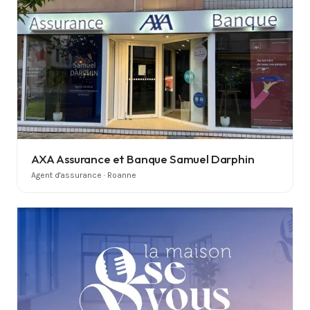
AXA Assurance et Banque Samuel Darphin
Agent d'assurance · Roanne