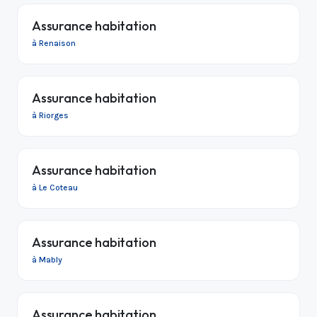
Assurance habitation
à Renaison
Assurance habitation
à Riorges
Assurance habitation
à Le Coteau
Assurance habitation
à Mably
Assurance habitation