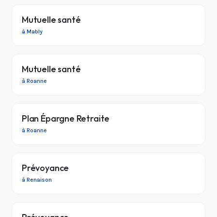
Mutuelle santé
à Mably
Mutuelle santé
à Roanne
Plan Épargne Retraite
à Roanne
Prévoyance
à Renaison