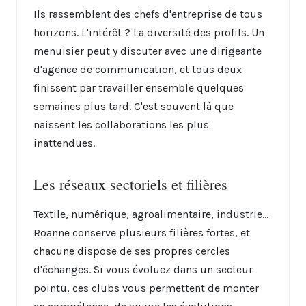
Ils rassemblent des chefs d'entreprise de tous
horizons. L'intérêt ? La diversité des profils. Un
menuisier peut y discuter avec une dirigeante
d'agence de communication, et tous deux
finissent par travailler ensemble quelques
semaines plus tard. C'est souvent là que
naissent les collaborations les plus
inattendues.
Les réseaux sectoriels et filières
Textile, numérique, agroalimentaire, industrie...
Roanne conserve plusieurs filières fortes, et
chacune dispose de ses propres cercles
d'échanges. Si vous évoluez dans un secteur
pointu, ces clubs vous permettent de monter