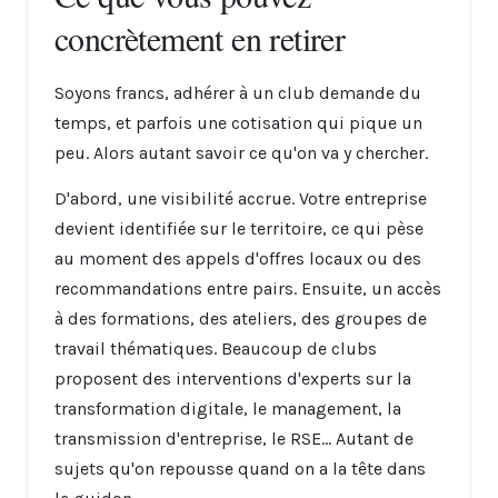
concrètement en retirer
Soyons francs, adhérer à un club demande du
temps, et parfois une cotisation qui pique un
peu. Alors autant savoir ce qu'on va y chercher.
D'abord, une visibilité accrue. Votre entreprise
devient identifiée sur le territoire, ce qui pèse
au moment des appels d'offres locaux ou des
recommandations entre pairs. Ensuite, un accès
à des formations, des ateliers, des groupes de
travail thématiques. Beaucoup de clubs
proposent des interventions d'experts sur la
transformation digitale, le management, la
transmission d'entreprise, le RSE... Autant de
sujets qu'on repousse quand on a la tête dans