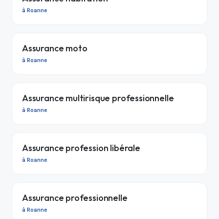
à Roanne
Assurance moto
à Roanne
Assurance multirisque professionnelle
à Roanne
Assurance profession libérale
à Roanne
Assurance professionnelle
à Roanne