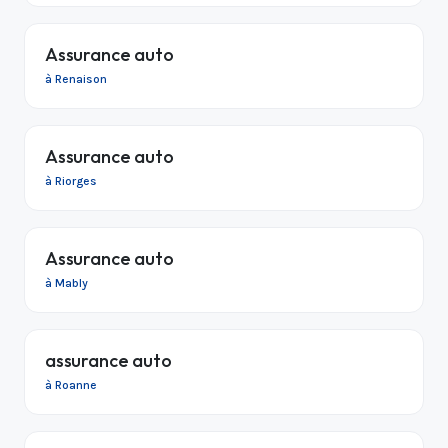
Assurance auto
à Renaison
Assurance auto
à Riorges
Assurance auto
à Mably
assurance auto
à Roanne