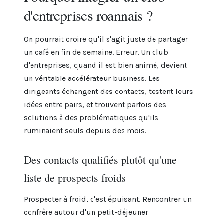
d'entreprises roannais ?
On pourrait croire qu'il s'agit juste de partager
un café en fin de semaine. Erreur. Un club
d'entreprises, quand il est bien animé, devient
un véritable accélérateur business. Les
dirigeants échangent des contacts, testent leurs
idées entre pairs, et trouvent parfois des
solutions à des problématiques qu'ils
ruminaient seuls depuis des mois.
Des contacts qualifiés plutôt qu'une
liste de prospects froids
Prospecter à froid, c'est épuisant. Rencontrer un
confrère autour d'un petit-déjeuner