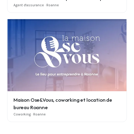
Agent d'assurance · Roanne
Maison Ose&Vous, coworking et location de
bureau Roanne
Coworking · Roanne