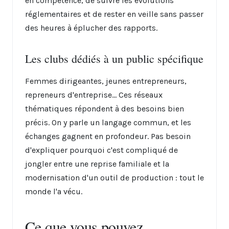
en compétence, de suivre les évolutions
réglementaires et de rester en veille sans passer
des heures à éplucher des rapports.
Les clubs dédiés à un public spécifique
Femmes dirigeantes, jeunes entrepreneurs,
repreneurs d'entreprise... Ces réseaux
thématiques répondent à des besoins bien
précis. On y parle un langage commun, et les
échanges gagnent en profondeur. Pas besoin
d'expliquer pourquoi c'est compliqué de
jongler entre une reprise familiale et la
modernisation d'un outil de production : tout le
monde l'a vécu.
Ce que vous pouvez