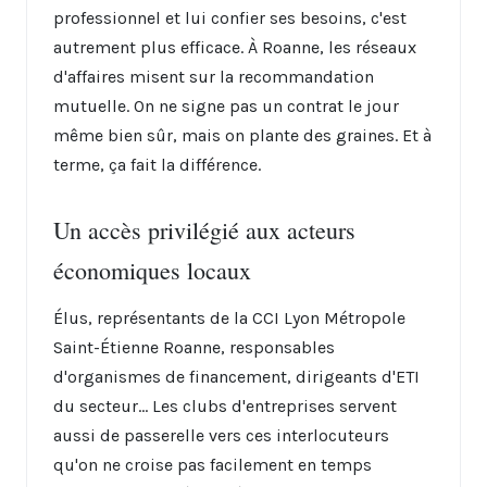
professionnel et lui confier ses besoins, c'est
autrement plus efficace. À Roanne, les réseaux
d'affaires misent sur la recommandation
mutuelle. On ne signe pas un contrat le jour
même bien sûr, mais on plante des graines. Et à
terme, ça fait la différence.
Un accès privilégié aux acteurs
économiques locaux
Élus, représentants de la CCI Lyon Métropole
Saint-Étienne Roanne, responsables
d'organismes de financement, dirigeants d'ETI
du secteur... Les clubs d'entreprises servent
aussi de passerelle vers ces interlocuteurs
qu'on ne croise pas facilement en temps