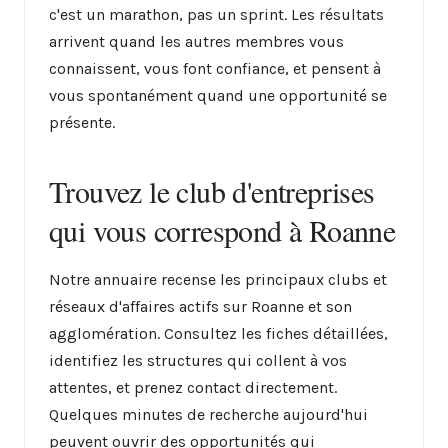
c'est un marathon, pas un sprint. Les résultats
arrivent quand les autres membres vous
connaissent, vous font confiance, et pensent à
vous spontanément quand une opportunité se
présente.
Trouvez le club d'entreprises
qui vous correspond à Roanne
Notre annuaire recense les principaux clubs et
réseaux d'affaires actifs sur Roanne et son
agglomération. Consultez les fiches détaillées,
identifiez les structures qui collent à vos
attentes, et prenez contact directement.
Quelques minutes de recherche aujourd'hui
peuvent ouvrir des opportunités qui