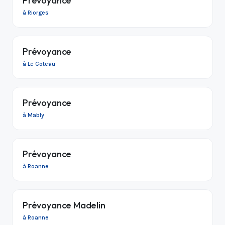
Prévoyance
à Riorges
Prévoyance
à Le Coteau
Prévoyance
à Mably
Prévoyance
à Roanne
Prévoyance Madelin
à Roanne