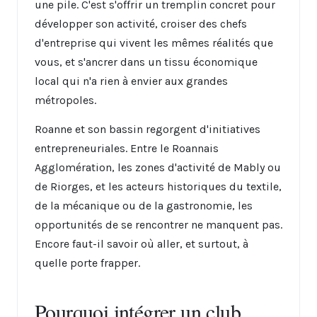
une pile. C'est s'offrir un tremplin concret pour
développer son activité, croiser des chefs
d'entreprise qui vivent les mêmes réalités que
vous, et s'ancrer dans un tissu économique
local qui n'a rien à envier aux grandes
métropoles.
Roanne et son bassin regorgent d'initiatives
entrepreneuriales. Entre le Roannais
Agglomération, les zones d'activité de Mably ou
de Riorges, et les acteurs historiques du textile,
de la mécanique ou de la gastronomie, les
opportunités de se rencontrer ne manquent pas.
Encore faut-il savoir où aller, et surtout, à
quelle porte frapper.
Pourquoi intégrer un club