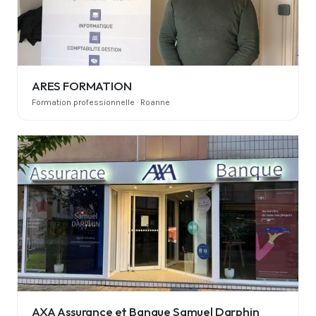
ARES FORMATION
Formation professionnelle · Roanne
AXA Assurance et Banque Samuel Darphin