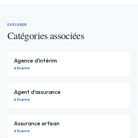
EXPLORER
Catégories associées
Agence d'intérim
à Roanne
Agent d'assurance
à Roanne
Assurance artisan
à Roanne