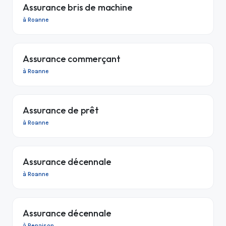
Assurance bris de machine
à Roanne
Assurance commerçant
à Roanne
Assurance de prêt
à Roanne
Assurance décennale
à Roanne
Assurance décennale
à Renaison