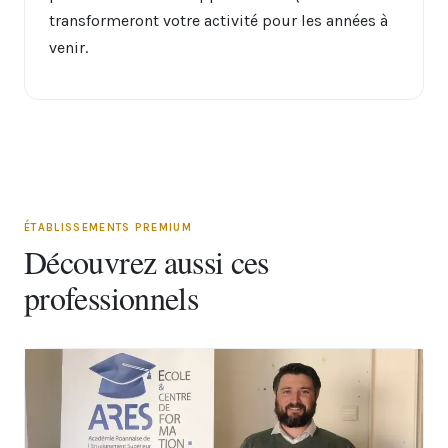
transformeront votre activité pour les années à
venir.
ÉTABLISSEMENTS PREMIUM
Découvrez aussi ces
professionnels