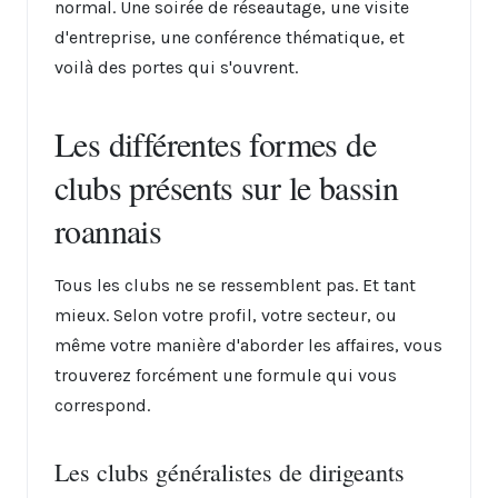
normal. Une soirée de réseautage, une visite
d'entreprise, une conférence thématique, et
voilà des portes qui s'ouvrent.
Les différentes formes de
clubs présents sur le bassin
roannais
Tous les clubs ne se ressemblent pas. Et tant
mieux. Selon votre profil, votre secteur, ou
même votre manière d'aborder les affaires, vous
trouverez forcément une formule qui vous
correspond.
Les clubs généralistes de dirigeants