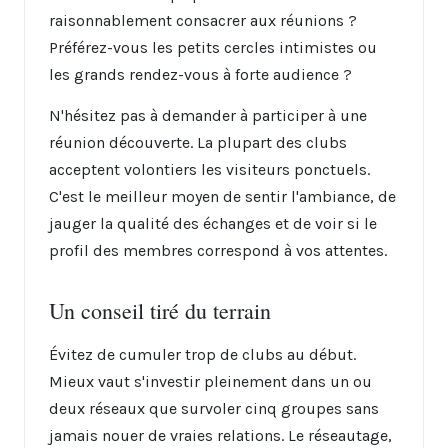
raisonnablement consacrer aux réunions ?
Préférez-vous les petits cercles intimistes ou
les grands rendez-vous à forte audience ?
N'hésitez pas à demander à participer à une
réunion découverte. La plupart des clubs
acceptent volontiers les visiteurs ponctuels.
C'est le meilleur moyen de sentir l'ambiance, de
jauger la qualité des échanges et de voir si le
profil des membres correspond à vos attentes.
Un conseil tiré du terrain
Évitez de cumuler trop de clubs au début.
Mieux vaut s'investir pleinement dans un ou
deux réseaux que survoler cinq groupes sans
jamais nouer de vraies relations. Le réseautage,