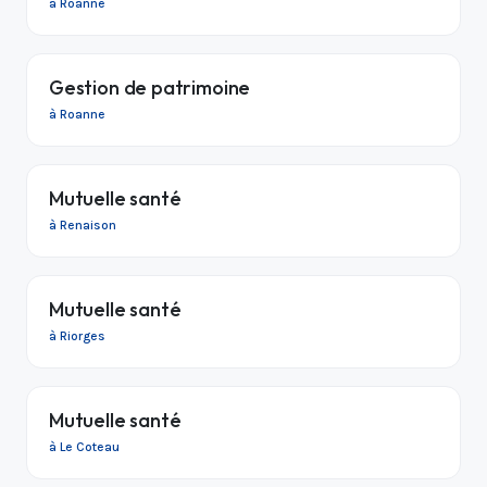
à Roanne
Gestion de patrimoine
à Roanne
Mutuelle santé
à Renaison
Mutuelle santé
à Riorges
Mutuelle santé
à Le Coteau