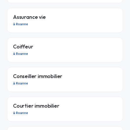
Assurance vie
à Roanne
Coiffeur
à Roanne
Conseiller immobilier
à Roanne
Courtier immobilier
à Roanne