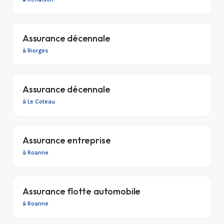
Assurance décennale
à Riorges
Assurance décennale
à Le Coteau
Assurance entreprise
à Roanne
Assurance flotte automobile
à Roanne