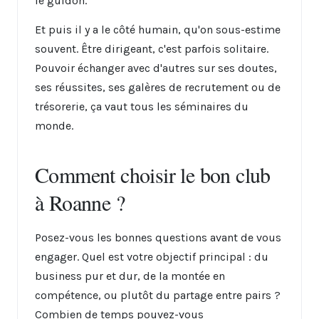
le guidon.
Et puis il y a le côté humain, qu'on sous-estime
souvent. Être dirigeant, c'est parfois solitaire.
Pouvoir échanger avec d'autres sur ses doutes,
ses réussites, ses galères de recrutement ou de
trésorerie, ça vaut tous les séminaires du
monde.
Comment choisir le bon club
à Roanne ?
Posez-vous les bonnes questions avant de vous
engager. Quel est votre objectif principal : du
business pur et dur, de la montée en
compétence, ou plutôt du partage entre pairs ?
Combien de temps pouvez-vous