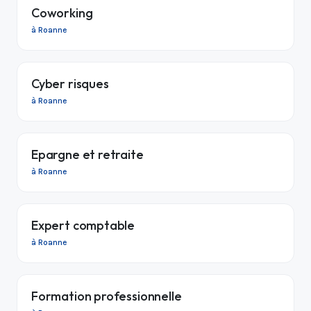
Coworking
à Roanne
Cyber risques
à Roanne
Epargne et retraite
à Roanne
Expert comptable
à Roanne
Formation professionnelle