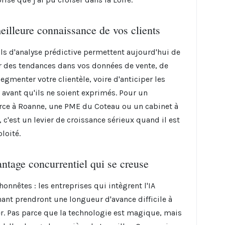
illeure connaissance de vos clients
ils d'analyse prédictive permettent aujourd'hui de
 des tendances dans vos données de vente, de
egmenter votre clientèle, voire d'anticiper les
 avant qu'ils ne soient exprimés. Pour un
e à Roanne, une PME du Coteau ou un cabinet à
 c'est un levier de croissance sérieux quand il est
loité.
ntage concurrentiel qui se creuse
onnêtes : les entreprises qui intègrent l'IA
ant prendront une longueur d'avance difficile à
er. Pas parce que la technologie est magique, mais