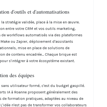
ation d'outils et d'automatisations
 la stratégie validée, place à la mise en œuvre.
on entre votre CRM et vos outils marketing,
n de workflows automatisés via des plateformes
ake ou Zapier, déploiement d'assistants
ationnels, mise en place de solutions de
ion de contenu encadrée... Chaque brique est
pour s'intégrer à votre écosystème existant.
tion des équipes
l sans utilisateur formé, c'est du budget gaspillé.
erts IA à Roanne proposent généralement des
s de formation pratiques, adaptées au niveau de
 L'idée n'est pas de transformer vos collaborateurs