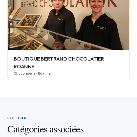
BOUTIQUE BERTRAND CHOCOLATIER
ROANNE
Chocolaterie · Roanne
EXPLORER
Catégories associées