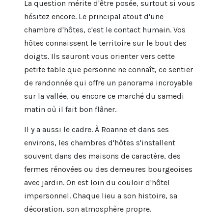
La question mérite d'être posée, surtout si vous
hésitez encore. Le principal atout d'une
chambre d'hôtes, c'est le contact humain. Vos
hôtes connaissent le territoire sur le bout des
doigts. Ils sauront vous orienter vers cette
petite table que personne ne connaît, ce sentier
de randonnée qui offre un panorama incroyable
sur la vallée, ou encore ce marché du samedi
matin où il fait bon flâner.
Il y a aussi le cadre. À Roanne et dans ses
environs, les chambres d'hôtes s'installent
souvent dans des maisons de caractère, des
fermes rénovées ou des demeures bourgeoises
avec jardin. On est loin du couloir d'hôtel
impersonnel. Chaque lieu a son histoire, sa
décoration, son atmosphère propre.