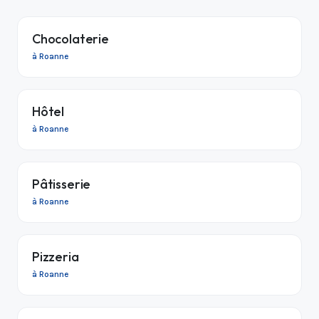
Chocolaterie
à Roanne
Hôtel
à Roanne
Pâtisserie
à Roanne
Pizzeria
à Roanne