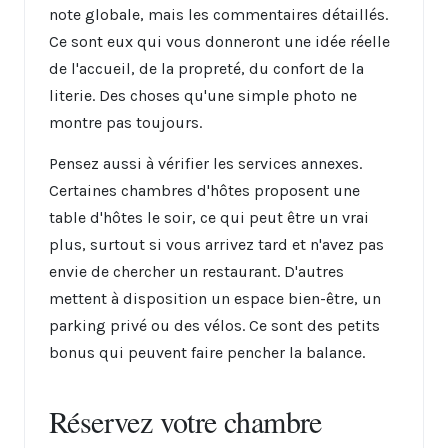
note globale, mais les commentaires détaillés.
Ce sont eux qui vous donneront une idée réelle
de l'accueil, de la propreté, du confort de la
literie. Des choses qu'une simple photo ne
montre pas toujours.
Pensez aussi à vérifier les services annexes.
Certaines chambres d'hôtes proposent une
table d'hôtes le soir, ce qui peut être un vrai
plus, surtout si vous arrivez tard et n'avez pas
envie de chercher un restaurant. D'autres
mettent à disposition un espace bien-être, un
parking privé ou des vélos. Ce sont des petits
bonus qui peuvent faire pencher la balance.
Réservez votre chambre