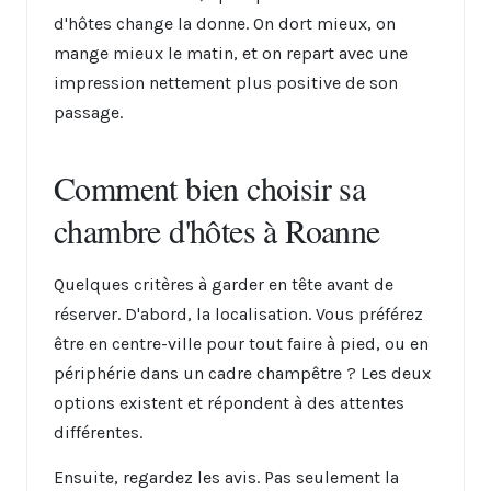
d'hôtes change la donne. On dort mieux, on
mange mieux le matin, et on repart avec une
impression nettement plus positive de son
passage.
Comment bien choisir sa
chambre d'hôtes à Roanne
Quelques critères à garder en tête avant de
réserver. D'abord, la localisation. Vous préférez
être en centre-ville pour tout faire à pied, ou en
périphérie dans un cadre champêtre ? Les deux
options existent et répondent à des attentes
différentes.
Ensuite, regardez les avis. Pas seulement la