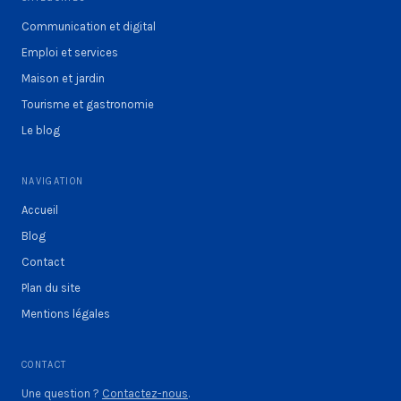
Communication et digital
Emploi et services
Maison et jardin
Tourisme et gastronomie
Le blog
NAVIGATION
Accueil
Blog
Contact
Plan du site
Mentions légales
CONTACT
Une question ?
Contactez-nous
.