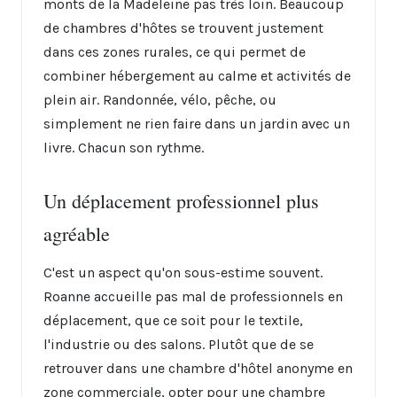
monts de la Madeleine pas très loin. Beaucoup
de chambres d'hôtes se trouvent justement
dans ces zones rurales, ce qui permet de
combiner hébergement au calme et activités de
plein air. Randonnée, vélo, pêche, ou
simplement ne rien faire dans un jardin avec un
livre. Chacun son rythme.
Un déplacement professionnel plus
agréable
C'est un aspect qu'on sous-estime souvent.
Roanne accueille pas mal de professionnels en
déplacement, que ce soit pour le textile,
l'industrie ou des salons. Plutôt que de se
retrouver dans une chambre d'hôtel anonyme en
zone commerciale, opter pour une chambre