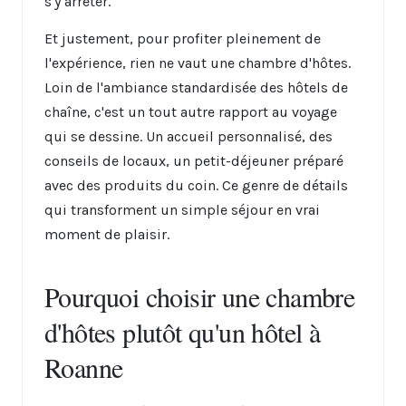
s'y arrêter.
Et justement, pour profiter pleinement de
l'expérience, rien ne vaut une chambre d'hôtes.
Loin de l'ambiance standardisée des hôtels de
chaîne, c'est un tout autre rapport au voyage
qui se dessine. Un accueil personnalisé, des
conseils de locaux, un petit-déjeuner préparé
avec des produits du coin. Ce genre de détails
qui transforment un simple séjour en vrai
moment de plaisir.
Pourquoi choisir une chambre
d'hôtes plutôt qu'un hôtel à
Roanne