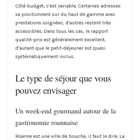
Côté budget, c'est variable. Certaines adresses
se positionnent sur du haut de gamme avec
prestations soignées, d'autres restent très
accessibles. Dans tous les cas, le rapport
qualité-prix est généralement excellent,
d'autant que le petit-déjeuner est quasi
systématiquement inclus.
Le type de séjour que vous
pouvez envisager
Un week-end gourmand autour de la
gastronomie roannaise
Roanne est une ville de bouche, il faut le dire. La