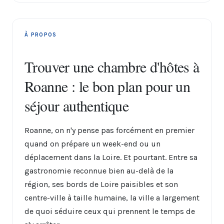
À PROPOS
Trouver une chambre d'hôtes à
Roanne : le bon plan pour un
séjour authentique
Roanne, on n'y pense pas forcément en premier
quand on prépare un week-end ou un
déplacement dans la Loire. Et pourtant. Entre sa
gastronomie reconnue bien au-delà de la
région, ses bords de Loire paisibles et son
centre-ville à taille humaine, la ville a largement
de quoi séduire ceux qui prennent le temps de