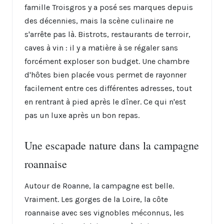
famille Troisgros y a posé ses marques depuis
des décennies, mais la scène culinaire ne
s'arrête pas là. Bistrots, restaurants de terroir,
caves à vin : il y a matière à se régaler sans
forcément exploser son budget. Une chambre
d'hôtes bien placée vous permet de rayonner
facilement entre ces différentes adresses, tout
en rentrant à pied après le dîner. Ce qui n'est
pas un luxe après un bon repas.
Une escapade nature dans la campagne
roannaise
Autour de Roanne, la campagne est belle.
Vraiment. Les gorges de la Loire, la côte
roannaise avec ses vignobles méconnus, les