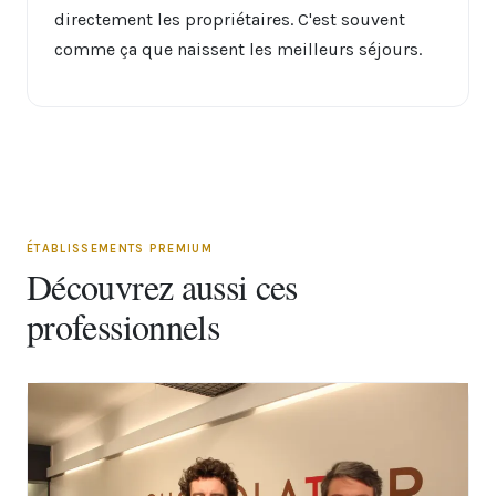
directement les propriétaires. C'est souvent
comme ça que naissent les meilleurs séjours.
ÉTABLISSEMENTS PREMIUM
Découvrez aussi ces
professionnels