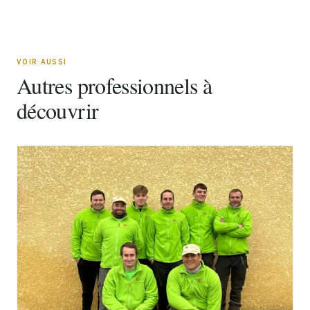
VOIR AUSSI
Autres professionnels à
découvrir