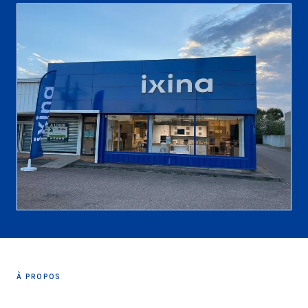
À PROPOS