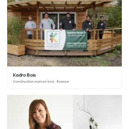
Kadro Bois
Construction maison bois · Roanne