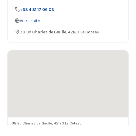
+33 4 81 17 06 03
Voir le site
38 Bd Charles de Gaulle, 42120 Le Coteau
38 Bd Charles de Gaulle, 42120 Le Coteau