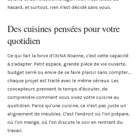
hasard, et surtout, rien n'est décidé sans vous.
Des cuisines pensées pour votre
quotidien
Ce qui fait la force d'IXINA Roanne, c'est cette capacité
à s'adapter. Petit espace, grande pièce de vie ouverte,
budget serré ou envie de se faire plaisir sans compter…
chaque projet est traité avec le même sérieux. Les
concepteurs prennent le temps d'écouter, de
comprendre comment vous vivez votre cuisine au
quotidien. Parce qu'une cuisine, ce n'est pas juste un
alignement de meubles. C'est l'endroit où l'on prépare,
où l'on mange, où l'on discute le soir en rentrant du
travail.