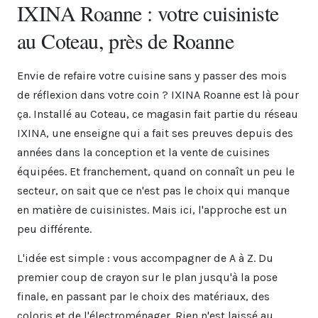
IXINA Roanne : votre cuisiniste
au Coteau, près de Roanne
Envie de refaire votre cuisine sans y passer des mois
de réflexion dans votre coin ? IXINA Roanne est là pour
ça. Installé au Coteau, ce magasin fait partie du réseau
IXINA, une enseigne qui a fait ses preuves depuis des
années dans la conception et la vente de cuisines
équipées. Et franchement, quand on connaît un peu le
secteur, on sait que ce n'est pas le choix qui manque
en matière de cuisinistes. Mais ici, l'approche est un
peu différente.
L'idée est simple : vous accompagner de A à Z. Du
premier coup de crayon sur le plan jusqu'à la pose
finale, en passant par le choix des matériaux, des
coloris et de l'électroménager. Rien n'est laissé au