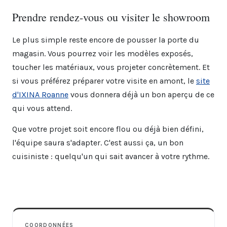
Prendre rendez-vous ou visiter le showroom
Le plus simple reste encore de pousser la porte du
magasin. Vous pourrez voir les modèles exposés,
toucher les matériaux, vous projeter concrètement. Et
si vous préférez préparer votre visite en amont, le
site
d'IXINA Roanne
vous donnera déjà un bon aperçu de ce
qui vous attend.
Que votre projet soit encore flou ou déjà bien défini,
l'équipe saura s'adapter. C'est aussi ça, un bon
cuisiniste : quelqu'un qui sait avancer à votre rythme.
COORDONNÉES