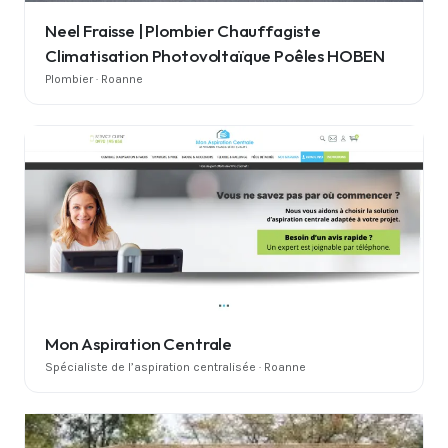
Neel Fraisse | Plombier Chauffagiste
Climatisation Photovoltaïque Poêles HOBEN
Plombier · Roanne
Mon Aspiration Centrale
Spécialiste de l’aspiration centralisée · Roanne