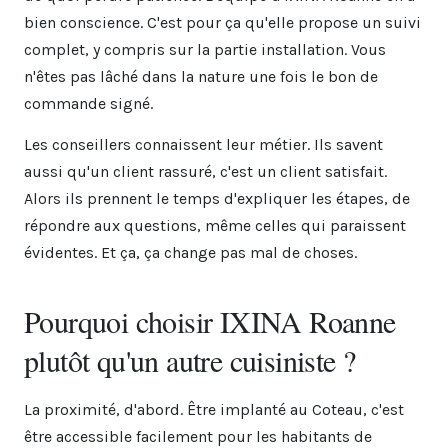
bien conscience. C'est pour ça qu'elle propose un suivi
complet, y compris sur la partie installation. Vous
n'êtes pas lâché dans la nature une fois le bon de
commande signé.
Les conseillers connaissent leur métier. Ils savent
aussi qu'un client rassuré, c'est un client satisfait.
Alors ils prennent le temps d'expliquer les étapes, de
répondre aux questions, même celles qui paraissent
évidentes. Et ça, ça change pas mal de choses.
Pourquoi choisir IXINA Roanne
plutôt qu'un autre cuisiniste ?
La proximité, d'abord. Être implanté au Coteau, c'est
être accessible facilement pour les habitants de