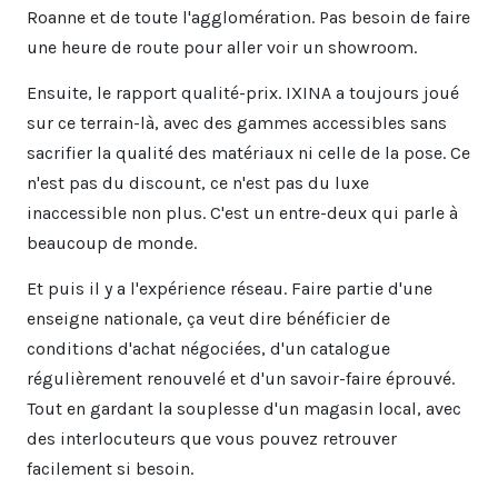
Roanne et de toute l'agglomération. Pas besoin de faire
une heure de route pour aller voir un showroom.
Ensuite, le rapport qualité-prix. IXINA a toujours joué
sur ce terrain-là, avec des gammes accessibles sans
sacrifier la qualité des matériaux ni celle de la pose. Ce
n'est pas du discount, ce n'est pas du luxe
inaccessible non plus. C'est un entre-deux qui parle à
beaucoup de monde.
Et puis il y a l'expérience réseau. Faire partie d'une
enseigne nationale, ça veut dire bénéficier de
conditions d'achat négociées, d'un catalogue
régulièrement renouvelé et d'un savoir-faire éprouvé.
Tout en gardant la souplesse d'un magasin local, avec
des interlocuteurs que vous pouvez retrouver
facilement si besoin.