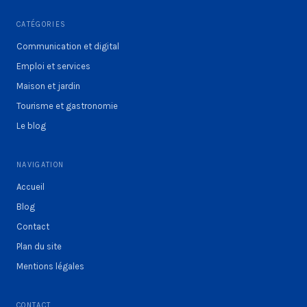
CATÉGORIES
Communication et digital
Emploi et services
Maison et jardin
Tourisme et gastronomie
Le blog
NAVIGATION
Accueil
Blog
Contact
Plan du site
Mentions légales
CONTACT