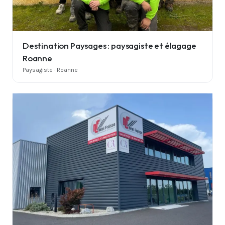
Destination Paysages : paysagiste et élagage
Roanne
Paysagiste · Roanne