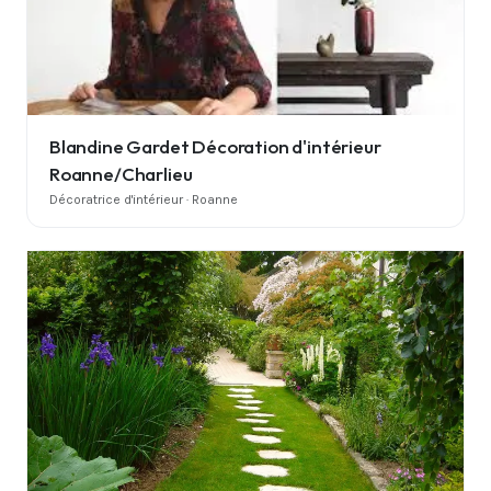
Blandine Gardet Décoration d'intérieur
Roanne/Charlieu
Décoratrice d'intérieur · Roanne