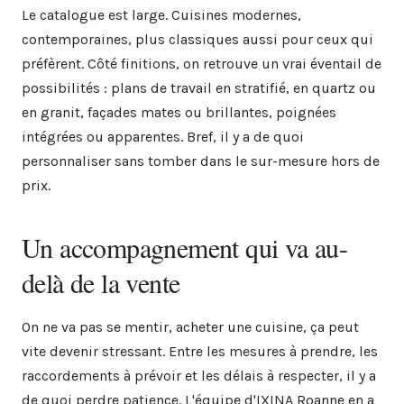
Le catalogue est large. Cuisines modernes,
contemporaines, plus classiques aussi pour ceux qui
préfèrent. Côté finitions, on retrouve un vrai éventail de
possibilités : plans de travail en stratifié, en quartz ou
en granit, façades mates ou brillantes, poignées
intégrées ou apparentes. Bref, il y a de quoi
personnaliser sans tomber dans le sur-mesure hors de
prix.
Un accompagnement qui va au-
delà de la vente
On ne va pas se mentir, acheter une cuisine, ça peut
vite devenir stressant. Entre les mesures à prendre, les
raccordements à prévoir et les délais à respecter, il y a
de quoi perdre patience. L'équipe d'IXINA Roanne en a