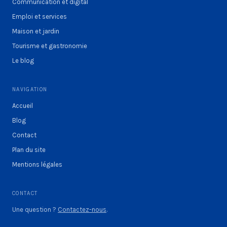
Communication et digital
Emploi et services
Maison et jardin
Tourisme et gastronomie
Le blog
NAVIGATION
Accueil
Blog
Contact
Plan du site
Mentions légales
CONTACT
Une question ?
Contactez-nous
.