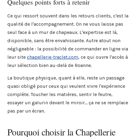
Quelques points forts à retenir
Ce qui ressort souvent dans les retours clients, c'est la
qualité de l'accompagnement. On ne vous laisse pas
seul face à un mur de chapeaux. L'expertise est là,
disponible, sans être envahissante. Autre atout non
négligeable : la possibilité de commander en ligne via
leur site
chapellerie-traclet.com
, ce qui ouvre l'accès à
leur sélection bien au-delà de Roanne.
La boutique physique, quant à elle, reste un passage
quasi obligé pour ceux qui veulent vivre l'expérience
complète. Toucher les matières, sentir le feutre,
essayer un galurin devant le miroir... ça ne se remplace
pas par un écran.
Pourquoi choisir la Chapellerie