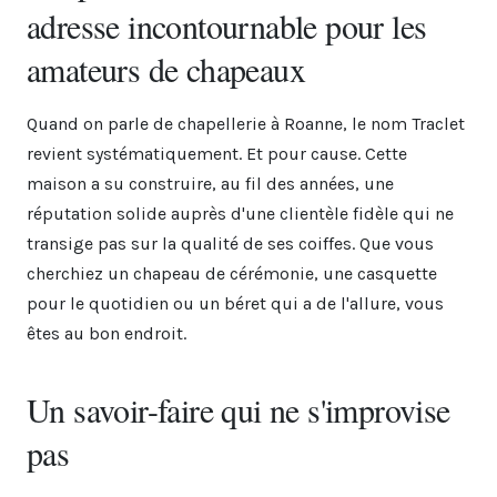
adresse incontournable pour les
amateurs de chapeaux
Quand on parle de chapellerie à Roanne, le nom Traclet
revient systématiquement. Et pour cause. Cette
maison a su construire, au fil des années, une
réputation solide auprès d'une clientèle fidèle qui ne
transige pas sur la qualité de ses coiffes. Que vous
cherchiez un chapeau de cérémonie, une casquette
pour le quotidien ou un béret qui a de l'allure, vous
êtes au bon endroit.
Un savoir-faire qui ne s'improvise
pas