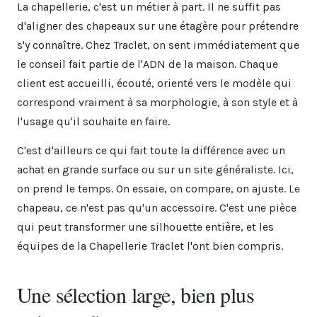
La chapellerie, c'est un métier à part. Il ne suffit pas
d'aligner des chapeaux sur une étagère pour prétendre
s'y connaître. Chez Traclet, on sent immédiatement que
le conseil fait partie de l'ADN de la maison. Chaque
client est accueilli, écouté, orienté vers le modèle qui
correspond vraiment à sa morphologie, à son style et à
l'usage qu'il souhaite en faire.
C'est d'ailleurs ce qui fait toute la différence avec un
achat en grande surface ou sur un site généraliste. Ici,
on prend le temps. On essaie, on compare, on ajuste. Le
chapeau, ce n'est pas qu'un accessoire. C'est une pièce
qui peut transformer une silhouette entière, et les
équipes de la Chapellerie Traclet l'ont bien compris.
Une sélection large, bien plus