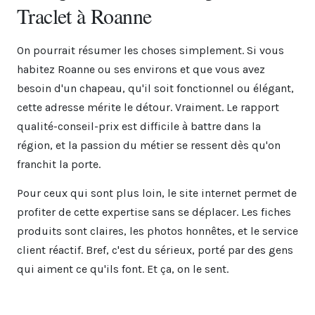
Traclet à Roanne
On pourrait résumer les choses simplement. Si vous
habitez Roanne ou ses environs et que vous avez
besoin d'un chapeau, qu'il soit fonctionnel ou élégant,
cette adresse mérite le détour. Vraiment. Le rapport
qualité-conseil-prix est difficile à battre dans la
région, et la passion du métier se ressent dès qu'on
franchit la porte.
Pour ceux qui sont plus loin, le site internet permet de
profiter de cette expertise sans se déplacer. Les fiches
produits sont claires, les photos honnêtes, et le service
client réactif. Bref, c'est du sérieux, porté par des gens
qui aiment ce qu'ils font. Et ça, on le sent.