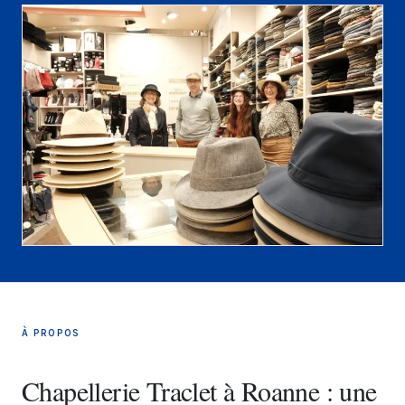
À PROPOS
Chapellerie Traclet à Roanne : une