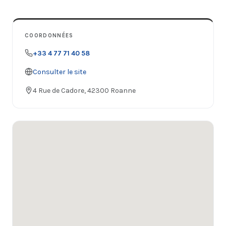
COORDONNÉES
+33 4 77 71 40 58
Consulter le site
4 Rue de Cadore, 42300 Roanne