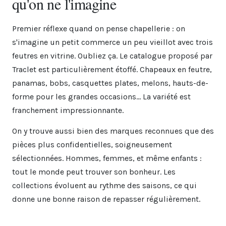
qu'on ne l'imagine
Premier réflexe quand on pense chapellerie : on
s'imagine un petit commerce un peu vieillot avec trois
feutres en vitrine. Oubliez ça. Le catalogue proposé par
Traclet est particulièrement étoffé. Chapeaux en feutre,
panamas, bobs, casquettes plates, melons, hauts-de-
forme pour les grandes occasions... La variété est
franchement impressionnante.
On y trouve aussi bien des marques reconnues que des
pièces plus confidentielles, soigneusement
sélectionnées. Hommes, femmes, et même enfants :
tout le monde peut trouver son bonheur. Les
collections évoluent au rythme des saisons, ce qui
donne une bonne raison de repasser régulièrement.