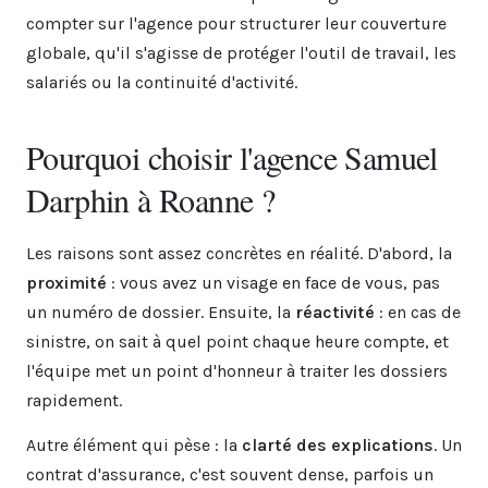
compter sur l'agence pour structurer leur couverture
globale, qu'il s'agisse de protéger l'outil de travail, les
salariés ou la continuité d'activité.
Pourquoi choisir l'agence Samuel
Darphin à Roanne ?
Les raisons sont assez concrètes en réalité. D'abord, la
proximité
: vous avez un visage en face de vous, pas
un numéro de dossier. Ensuite, la
réactivité
: en cas de
sinistre, on sait à quel point chaque heure compte, et
l'équipe met un point d'honneur à traiter les dossiers
rapidement.
Autre élément qui pèse : la
clarté des explications
. Un
contrat d'assurance, c'est souvent dense, parfois un