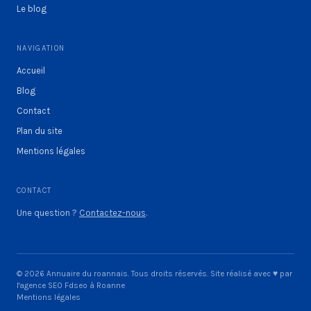
Le blog
NAVIGATION
Accueil
Blog
Contact
Plan du site
Mentions légales
CONTACT
Une question ?
Contactez-nous
.
© 2026 Annuaire du roannais. Tous droits réservés. Site réalisé avec ♥ par
l'agence SEO Fdseo à Roanne
Mentions légales