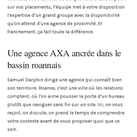
sur vos placements, l'équipe met à votre disposition
l'expertise d'un grand groupe avec la disponibilité
qu'on attend d'une agence de proximité. Et
franchement, ça fait toute la différence.
Une agence AXA ancrée dans le
bassin roannais
Samuel Darphin dirige une agence qui connaît bien
son territoire. Roanne, c'est une ville où les relations
comptent, où l'on aime pousser la porte d'un bureau
plutôt que naviguer sans fin sur un site. Ici, on vous
reçoit, on discute, on prend le temps de comprendre
votre contexte avant de vous proposer quoi que ce
soit.