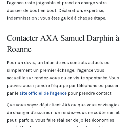
l'agence reste joignable et prend en charge votre
dossier de bout en bout. Déclaration, expertise,
indemnisation : vous êtes guidé à chaque étape.
Contacter AXA Samuel Darphin à
Roanne
Pour un devis, un bilan de vos contrats actuels ou
simplement un premier échange, l'agence vous
accueille sur rendez-vous ou en visite spontanée. Vous
pouvez aussi joindre l'équipe par téléphone ou passer
par le
site officiel de l'agence
pour prendre contact.
Que vous soyez déjà client AXA ou que vous envisagiez
de changer d'assureur, un rendez-vous ne coûte rien et
peut, parfois, vous faire réaliser de jolies économies