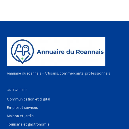
Annuaire du roannais - Artisans, commerçants, professionnels
CATÉGORIES
Communication et digital
Emploi et services
Maison et jardin
Tourisme et gastronomie