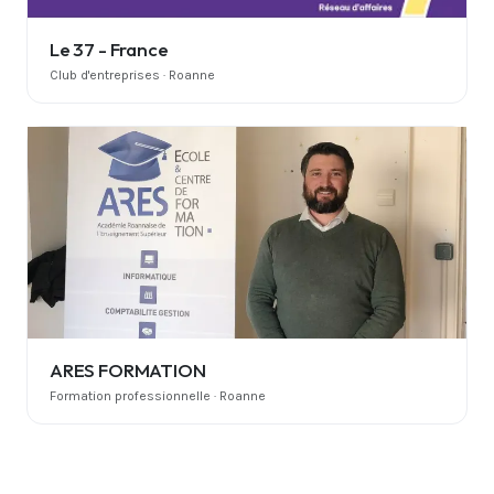
Le 37 - France
Club d'entreprises · Roanne
ARES FORMATION
Formation professionnelle · Roanne