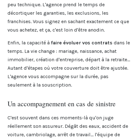
peu technique. L'agence prend le temps de
décortiquer les garanties, les exclusions, les
franchises. Vous signez en sachant exactement ce que
vous achetez, et ça, c'est loin d'être anodin.
Enfin, la capacité à
faire évoluer vos contrats
dans le
temps. La vie change : mariage, naissance, achat
immobilier, création d'entreprise, départ à la retraite...
Autant d'étapes où votre couverture doit être ajustée.
L'agence vous accompagne sur la durée, pas
seulement à la souscription.
Un accompagnement en cas de sinistre
C'est souvent dans ces moments-là qu'on juge
réellement son assureur. Dégât des eaux, accident de
voiture, cambriolage, arrêt de travail... l'équipe de