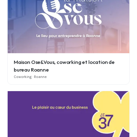
Maison Ose&Vous, coworking et location de
bureau Roanne
Coworking · Roanne