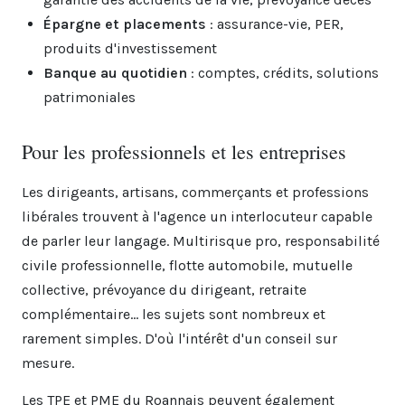
Épargne et placements
: assurance-vie, PER,
produits d'investissement
Banque au quotidien
: comptes, crédits, solutions
patrimoniales
Pour les professionnels et les entreprises
Les dirigeants, artisans, commerçants et professions
libérales trouvent à l'agence un interlocuteur capable
de parler leur langage. Multirisque pro, responsabilité
civile professionnelle, flotte automobile, mutuelle
collective, prévoyance du dirigeant, retraite
complémentaire... les sujets sont nombreux et
rarement simples. D'où l'intérêt d'un conseil sur
mesure.
Les TPE et PME du Roannais peuvent également