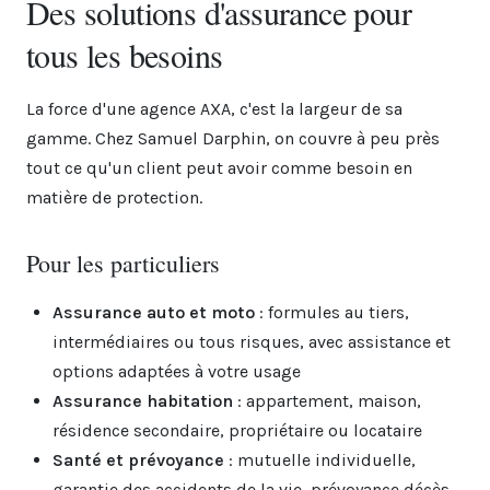
Des solutions d'assurance pour
tous les besoins
La force d'une agence AXA, c'est la largeur de sa
gamme. Chez Samuel Darphin, on couvre à peu près
tout ce qu'un client peut avoir comme besoin en
matière de protection.
Pour les particuliers
Assurance auto et moto
: formules au tiers,
intermédiaires ou tous risques, avec assistance et
options adaptées à votre usage
Assurance habitation
: appartement, maison,
résidence secondaire, propriétaire ou locataire
Santé et prévoyance
: mutuelle individuelle,
garantie des accidents de la vie, prévoyance décès