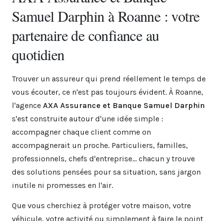
Samuel Darphin à Roanne : votre
partenaire de confiance au
quotidien
Trouver un assureur qui prend réellement le temps de
vous écouter, ce n'est pas toujours évident. À Roanne,
l'agence
AXA Assurance et Banque Samuel Darphin
s'est construite autour d'une idée simple :
accompagner chaque client comme on
accompagnerait un proche. Particuliers, familles,
professionnels, chefs d'entreprise... chacun y trouve
des solutions pensées pour sa situation, sans jargon
inutile ni promesses en l'air.
Que vous cherchiez à protéger votre maison, votre
véhicule, votre activité ou simplement à faire le point