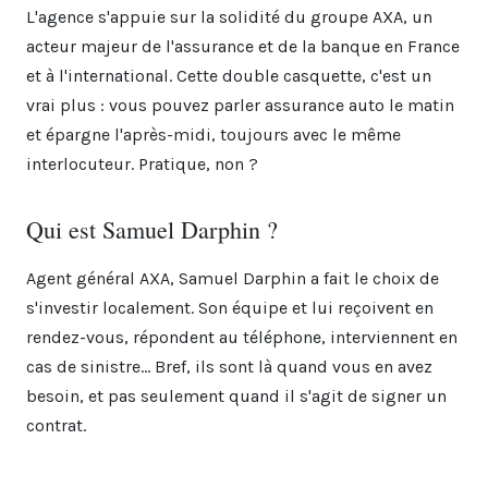
L'agence s'appuie sur la solidité du groupe AXA, un
acteur majeur de l'assurance et de la banque en France
et à l'international. Cette double casquette, c'est un
vrai plus : vous pouvez parler assurance auto le matin
et épargne l'après-midi, toujours avec le même
interlocuteur. Pratique, non ?
Qui est Samuel Darphin ?
Agent général AXA, Samuel Darphin a fait le choix de
s'investir localement. Son équipe et lui reçoivent en
rendez-vous, répondent au téléphone, interviennent en
cas de sinistre... Bref, ils sont là quand vous en avez
besoin, et pas seulement quand il s'agit de signer un
contrat.