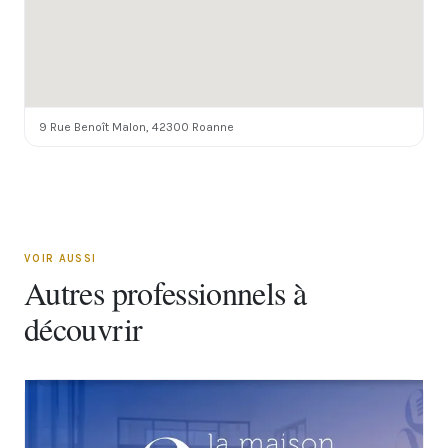
9 Rue Benoît Malon, 42300 Roanne
VOIR AUSSI
Autres professionnels à
découvrir