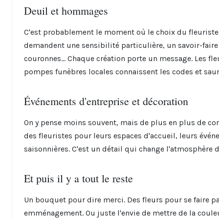
Deuil et hommages
C'est probablement le moment où le choix du fleuriste
demandent une sensibilité particulière, un savoir-fair
couronnes... Chaque création porte un message. Les fleu
pompes funèbres locales connaissent les codes et sau
Événements d'entreprise et décoration
On y pense moins souvent, mais de plus en plus de com
des fleuristes pour leurs espaces d'accueil, leurs évén
saisonnières. C'est un détail qui change l'atmosphère d
Et puis il y a tout le reste
Un bouquet pour dire merci. Des fleurs pour se faire p
emménagement. Ou juste l'envie de mettre de la coule