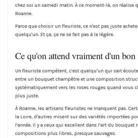
chez soi un samedi matin. À ce moment-là, on réalise q
Roanne.
Parce que choisir un fleuriste, ce n'est pas juste achete
quelqu'un. Et ça, ça ne se fait pas à la légère.
Ce qu'on attend vraiment d'un bon 
Un fleuriste compétent, c'est quelqu'un qui sait écou
entre un bouquet champêtre et une composition struct
systématiquement vers les roses rouges quand vous c
plus juste.
À Roanne, les artisans fleuristes ne manquent pas. Cer
la Loire, d'autres misent sur des variétés importées po
l'année. Il y a ceux qui excellent dans l'art du bouquet
compositions plus libres, presque sauvages.