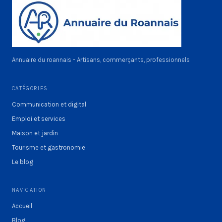
Annuaire du roannais - Artisans, commerçants, professionnels
CATÉGORIES
Communication et digital
Emploi et services
Maison et jardin
Tourisme et gastronomie
Le blog
NAVIGATION
Accueil
Blog