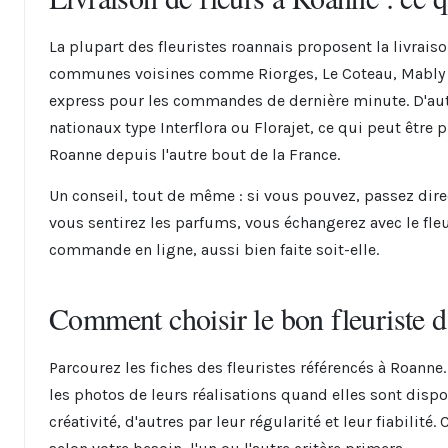
La plupart des fleuristes roannais proposent la livrai
communes voisines comme Riorges, Le Coteau, Mably ou 
express pour les commandes de dernière minute. D'autr
nationaux type Interflora ou Florajet, ce qui peut être
Roanne depuis l'autre bout de la France.
Un conseil, tout de même : si vous pouvez, passez dire
vous sentirez les parfums, vous échangerez avec le fleur
commande en ligne, aussi bien faite soit-elle.
Comment choisir le bon fleuriste d
Parcourez les fiches des fleuristes référencés à Roanne. 
les photos de leurs réalisations quand elles sont disp
créativité, d'autres par leur régularité et leur fiabilit