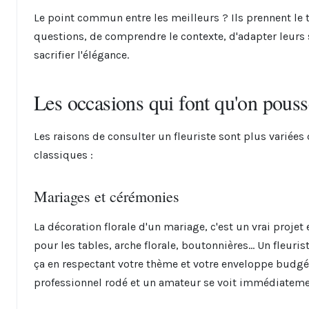
Le point commun entre les meilleurs ? Ils prennent le
questions, de comprendre le contexte, d'adapter leurs
sacrifier l'élégance.
Les occasions qui font qu'on pouss
Les raisons de consulter un fleuriste sont plus variées q
classiques :
Mariages et cérémonies
La décoration florale d'un mariage, c'est un vrai proje
pour les tables, arche florale, boutonnières... Un fleur
ça en respectant votre thème et votre enveloppe budgéta
professionnel rodé et un amateur se voit immédiatemen