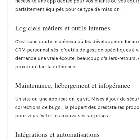
nécessite une app dédiée pour vos clients ou vos équi
parfaitement équipés pour ce type de mission.
Logiciels métiers et outils internes
C'est sans doute le créneau où les développeurs locaux 
CRM personnalisés, d'outils de gestion spécifiques à vo
demande une vraie écoute, beaucoup d'allers-retours, e
proximité fait la différence.
Maintenance, hébergement et infogérance
Un site ou une application, ça vit. Mises à jour de séc
corrections de bugs… la plupart des prestataires prop
pour vous éviter les mauvaises surprises.
Intégrations et automatisations