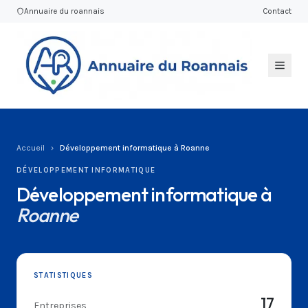
Annuaire du roannais
Contact
Accueil
›
Développement informatique à Roanne
DÉVELOPPEMENT INFORMATIQUE
Développement informatique à
Roanne
STATISTIQUES
17
Entreprises