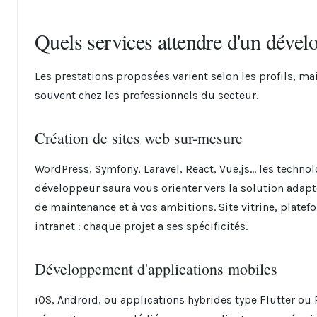
Quels services attendre d'un déve
Les prestations proposées varient selon les profils, mai
souvent chez les professionnels du secteur.
Création de sites web sur-mesure
WordPress, Symfony, Laravel, React, Vue.js… les techn
développeur saura vous orienter vers la solution adapt
de maintenance et à vos ambitions. Site vitrine, platef
intranet : chaque projet a ses spécificités.
Développement d'applications mobiles
iOS, Android, ou applications hybrides type Flutter ou R