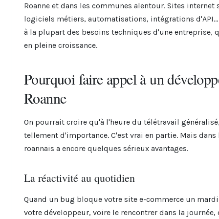
Roanne et dans les communes alentour. Sites internet 
logiciels métiers, automatisations, intégrations d'API
à la plupart des besoins techniques d'une entreprise, 
en pleine croissance.
Pourquoi faire appel à un développ
Roanne
On pourrait croire qu'à l'heure du télétravail généralis
tellement d'importance. C'est vrai en partie. Mais dans l
roannais a encore quelques sérieux avantages.
La réactivité au quotidien
Quand un bug bloque votre site e-commerce un mardi 
votre développeur, voire le rencontrer dans la journée,