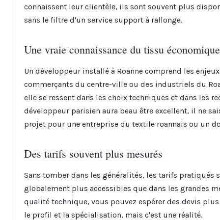
connaissent leur clientèle, ils sont souvent plus dispo
sans le filtre d'un service support à rallonge.
Une vraie connaissance du tissu économique
Un développeur installé à Roanne comprend les enjeux 
commerçants du centre-ville ou des industriels du Roa
elle se ressent dans les choix techniques et dans les
développeur parisien aura beau être excellent, il ne sai
projet pour une entreprise du textile roannais ou un d
Des tarifs souvent plus mesurés
Sans tomber dans les généralités, les tarifs pratiqués s
globalement plus accessibles que dans les grandes m
qualité technique, vous pouvez espérer des devis plu
le profil et la spécialisation, mais c'est une réalité.