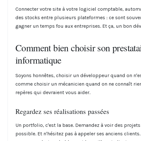
Connecter votre site à votre logiciel comptable, automa
des stocks entre plusieurs plateformes : ce sont souve
gagner un temps fou aux entreprises. Et ça, un bon déve
Comment bien choisir son prestata
informatique
Soyons honnêtes, choisir un développeur quand on n'es
comme choisir un mécanicien quand on ne connaît rie
repères qui devraient vous aider.
Regardez ses réalisations passées
Un portfolio, c'est la base. Demandez à voir des projets
possible. Et n'hésitez pas à appeler ses anciens clients