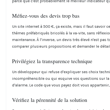
parce que c'est probablement le meilleur indicateur qu
Méfiez-vous des devis trop bas
Un site internet à 500 €, ça existe, mais il faut savoir 
thèmes préfabriqués bricolés à la va-vite, sans réflexio
maintenance. À l'inverse, un devis très élevé n'est pas 
comparer plusieurs propositions et demander le détail
Privilégiez la transparence technique
Un développeur qui refuse d'expliquer ses choix techn
incompréhensible ou qui esquive vos questions sur la 
d'alarme. Le code que vous payez doit vous appartenir,
Vérifiez la pérennité de la solution