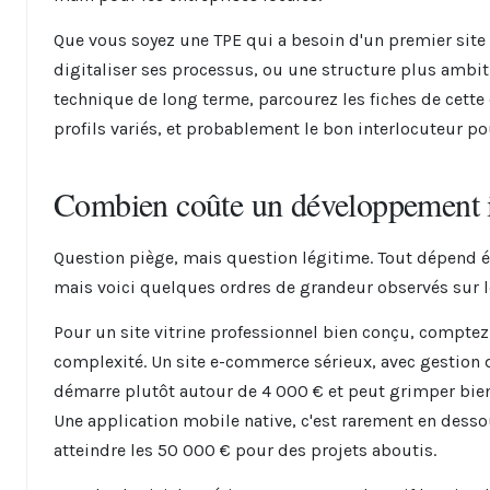
Que vous soyez une TPE qui a besoin d'un premier site
digitaliser ses processus, ou une structure plus ambit
technique de long terme, parcourez les fiches de cette 
profils variés, et probablement le bon interlocuteur pou
Combien coûte un développement 
Question piège, mais question légitime. Tout dépend 
mais voici quelques ordres de grandeur observés sur l
Pour un site vitrine professionnel bien conçu, comptez 
complexité. Un site e-commerce sérieux, avec gestion 
démarre plutôt autour de 4 000 € et peut grimper bien 
Une application mobile native, c'est rarement en desso
atteindre les 50 000 € pour des projets aboutis.