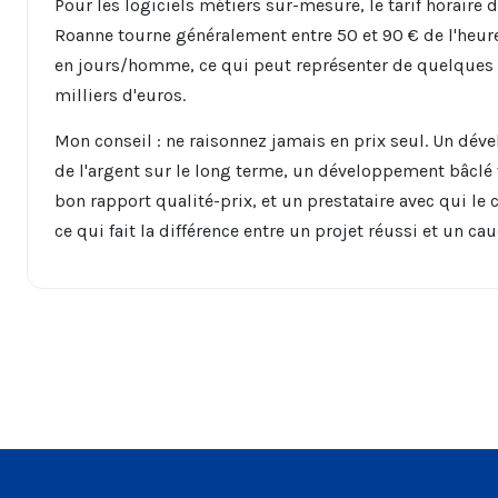
Pour les logiciels métiers sur-mesure, le tarif horair
Roanne tourne généralement entre 50 et 90 € de l'heure.
en jours/homme, ce qui peut représenter de quelques m
milliers d'euros.
Mon conseil : ne raisonnez jamais en prix seul. Un dév
de l'argent sur le long terme, un développement bâclé 
bon rapport qualité-prix, et un prestataire avec qui le
ce qui fait la différence entre un projet réussi et un ca