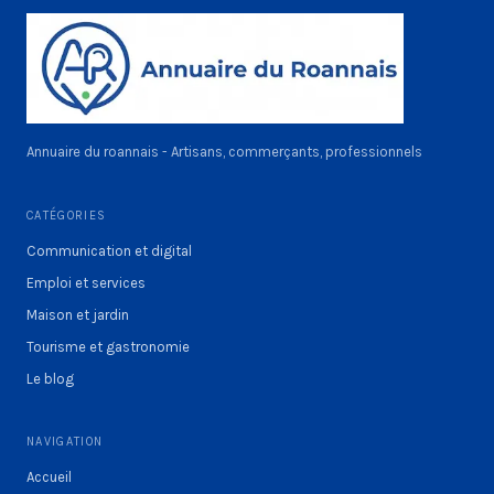
Annuaire du roannais - Artisans, commerçants, professionnels
CATÉGORIES
Communication et digital
Emploi et services
Maison et jardin
Tourisme et gastronomie
Le blog
NAVIGATION
Accueil